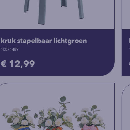
kruk stapelbaar lichtgroen
10071489
€ 12,99