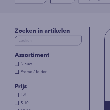
Zoeken in artikelen
Assortiment
Nieuw
Promo / folder
Prijs
1-5
5-10