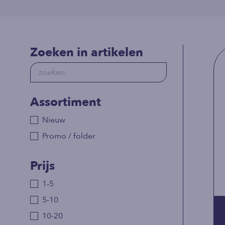
Zoeken in artikelen
Assortiment
Nieuw
Promo / folder
Prijs
1-5
5-10
10-20