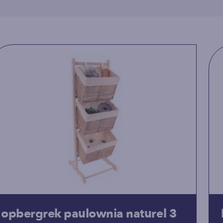
opbergrek paulownia naturel 3