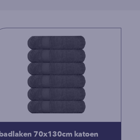
badlaken 70x130cm katoen