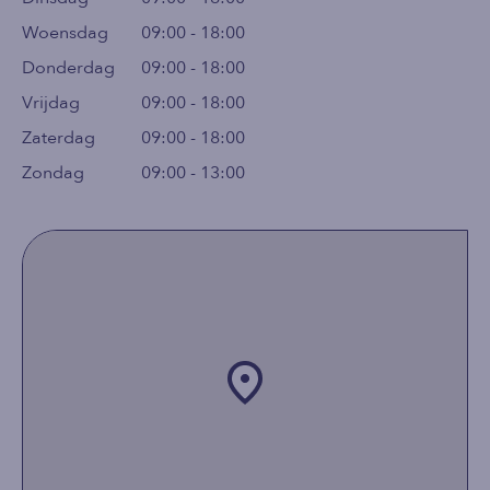
Woensdag
09:00 - 18:00
Donderdag
09:00 - 18:00
Vrijdag
09:00 - 18:00
Zaterdag
09:00 - 18:00
Zondag
09:00 - 13:00