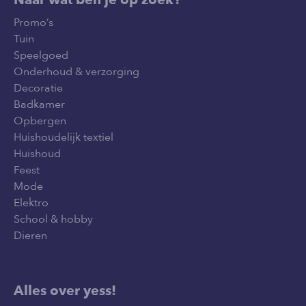
Promo’s
Tuin
Speelgoed
Onderhoud & verzorging
Decoratie
Badkamer
Opbergen
Huishoudelijk textiel
Huishoud
Feest
Mode
Elektro
School & hobby
Dieren
Alles over yess!