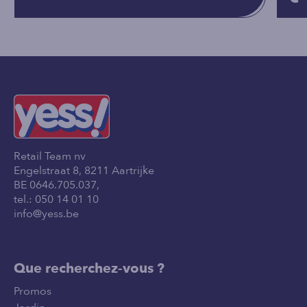
Retail Team nv
Engelstraat 8, 8211 Aartrijke
BE 0646.705.037,
tel.:
050 14 01 10
info@yess.be
Que recherchez-vous ?
Promos