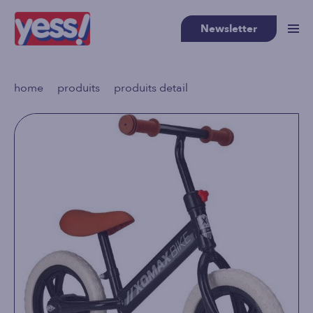
Newsletter
>
>
home
produits
produits detail