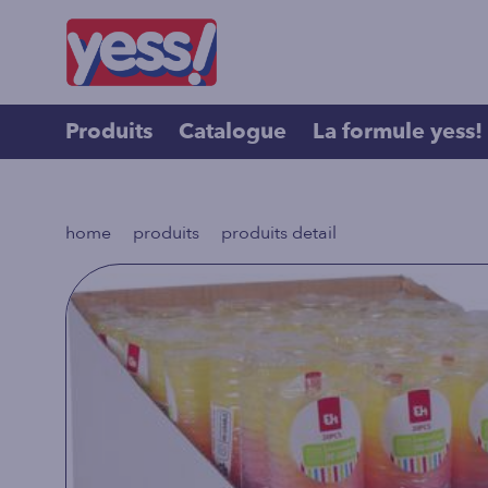
Produits
Catalogue
La formule yess!
>
>
home
produits
produits detail