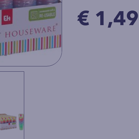
€ 1,49