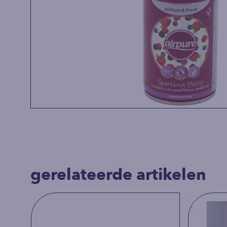
gerelateerde artikelen