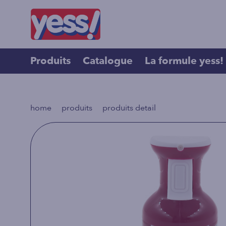
Produits
Catalogue
La formule yess!
>
>
home
produits
produits detail