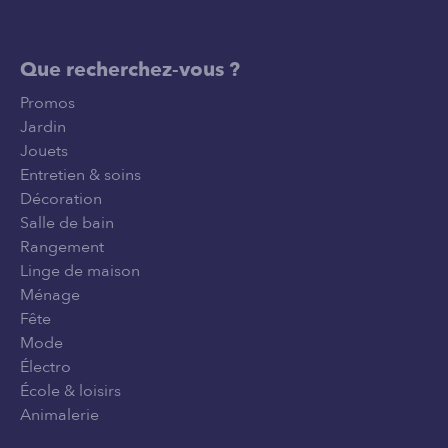
Que recherchez-vous ?
Promos
Jardin
Jouets
Entretien & soins
Décoration
Salle de bain
Rangement
Linge de maison
Ménage
Fête
Mode
Électro
École & loisirs
Animalerie