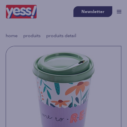
Newsletter
>
>
home
produits
produits detail