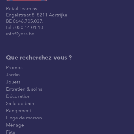
Retail Team nv
Engelstraat 8, 8211 Aartrijke
BE 0646.705.037,
tel.:
050 14 01 10
info@yess.be
Que recherchez-vous ?
Promos
Jardin
Jouets
Entretien & soins
Décoration
Salle de bain
Rangement
Linge de maison
Ménage
Fête