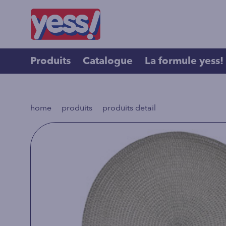
Produits
Catalogue
La formule yess!
>
>
home
produits
produits detail