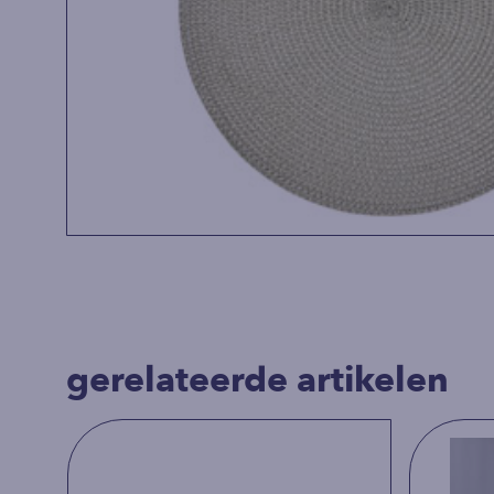
gerelateerde artikelen