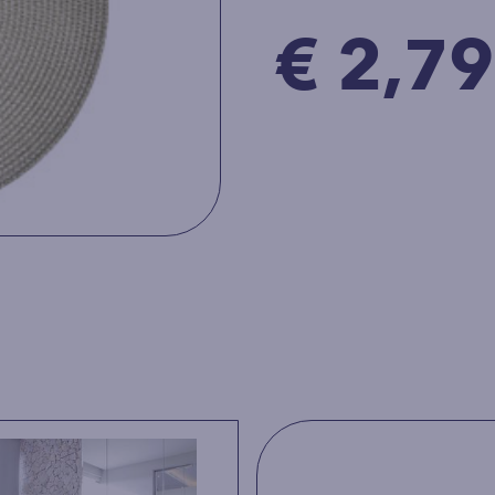
€ 2,79