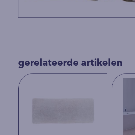
gerelateerde artikelen