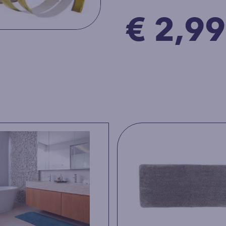
€ 2,99