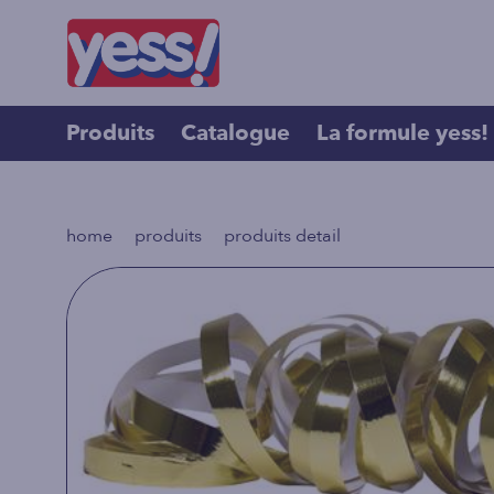
Produits
Catalogue
La formule yess!
>
>
home
produits
produits detail