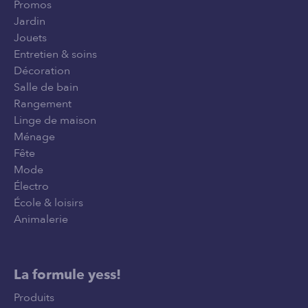
Promos
Jardin
Jouets
Entretien & soins
Décoration
Salle de bain
Rangement
Linge de maison
Ménage
Fête
Mode
Électro
École & loisirs
Animalerie
La formule yess!
Produits