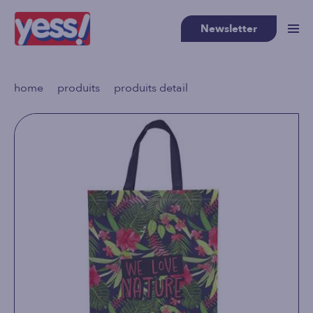
Newsletter
>
>
home
produits
produits detail