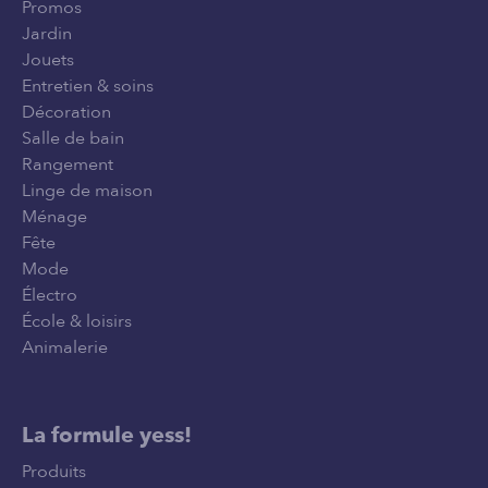
Promos
Jardin
Jouets
Entretien & soins
Décoration
Salle de bain
Rangement
Linge de maison
Ménage
Fête
Mode
Électro
École & loisirs
Animalerie
La formule yess!
Produits