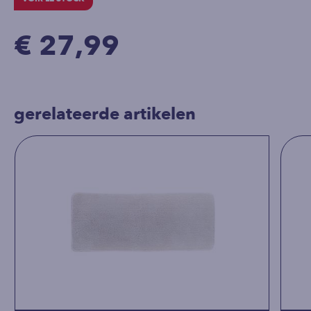
€ 27,99
gerelateerde artikelen