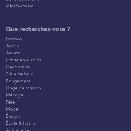
info@yess.be
Que recherchez-vous ?
Promos
Jardin
Jouets
Entretien & soins
Décoration
Salle de bain
Rangement
Linge de maison
Ménage
Fête
Mode
Électro
École & loisirs
Animalerie