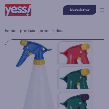
Newsletter
>
>
home
produits
produits detail