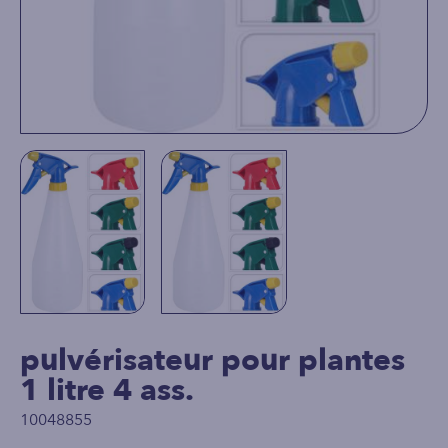
pulvérisateur pour plantes
1 litre 4 ass.
10048855