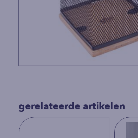
gerelateerde artikelen