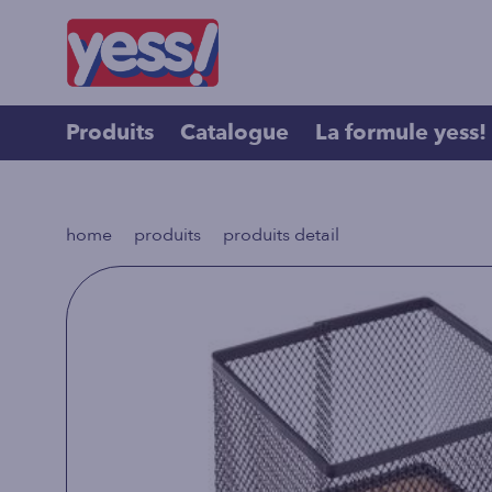
Produits
Catalogue
La formule yess!
>
>
home
produits
produits detail