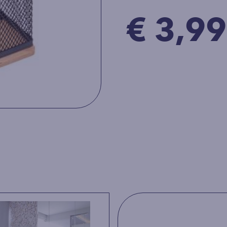
€ 3,99