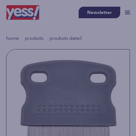
Newsletter
>
>
home
produits
produits detail