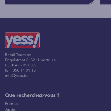
Retail Team nv
Engelstraat 8, 8211 Aartrijke
BE 0646.705.037,
tel.:
050 14 01 10
info@yess.be
Que recherchez-vous ?
Promos
Jardin