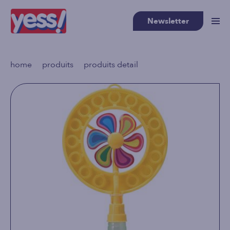
Newsletter
>
>
home
produits
produits detail