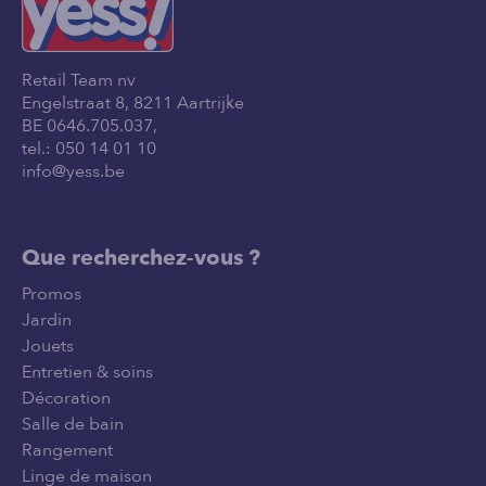
Retail Team nv
Engelstraat 8, 8211 Aartrijke
BE 0646.705.037,
tel.:
050 14 01 10
info@yess.be
Que recherchez-vous ?
Promos
Jardin
Jouets
Entretien & soins
Décoration
Salle de bain
Rangement
Linge de maison