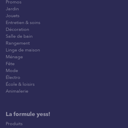
Promos
Jardin
Jouets
Entretien & soins
Décoration
Salle de bain
Rangement
Linge de maison
Ménage
Fête
Mode
Électro
École & loisirs
Animalerie
La formule yess!
Produits