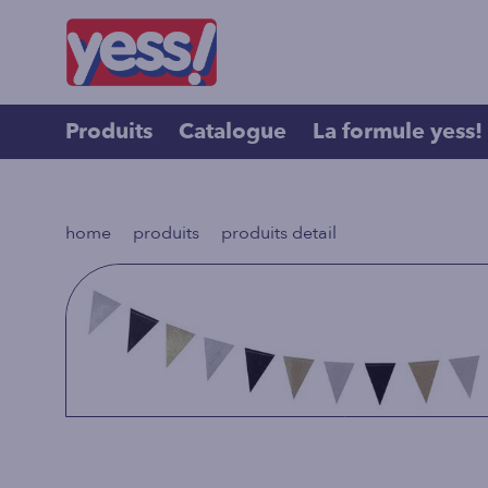
Produits
Catalogue
La formule yess!
>
>
home
produits
produits detail