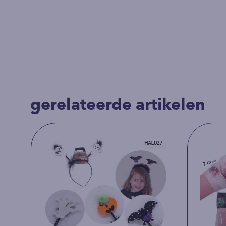
gerelateerde artikelen