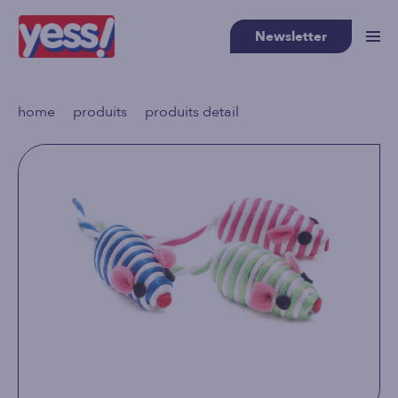
Newsletter
>
>
home
produits
produits detail