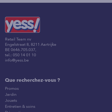
Retail Team nv
Engelstraat 8, 8211 Aartrijke
BE 0646.705.037,
tel.:
050 14 01 10
info@yess.be
Que recherchez-vous ?
Promos
Jardin
Jouets
Entretien & soins