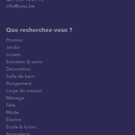
info@yess.be
Que recherchez-vous ?
Promos
Jardin
Jouets
Entretien & soins
Décoration
Salle de bain
Rangement
Linge de maison
Ménage
Fête
Mode
Électro
École & loisirs
Animalerie