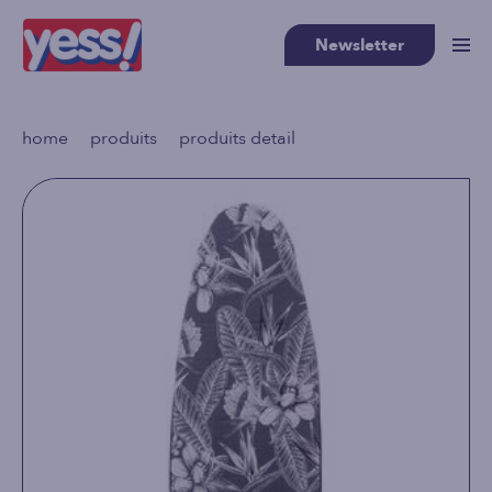
Newsletter
>
>
home
produits
produits detail