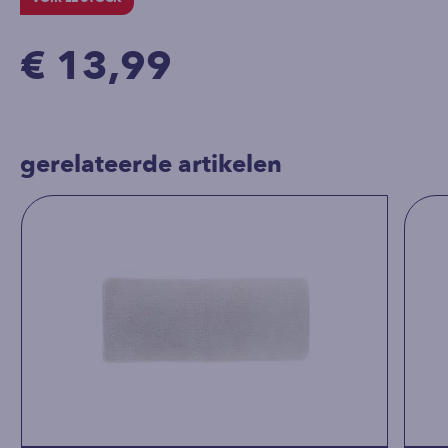
€ 13,99
gerelateerde artikelen