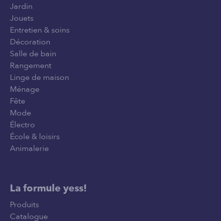
Jardin
Jouets
Entretien & soins
Décoration
Salle de bain
Rangement
Linge de maison
Ménage
Fête
Mode
Électro
École & loisirs
Animalerie
La formule yess!
Produits
Catalogue