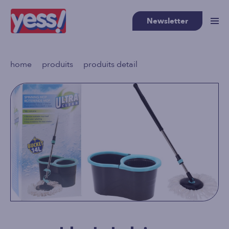
Newsletter
>
>
home
produits
produits detail