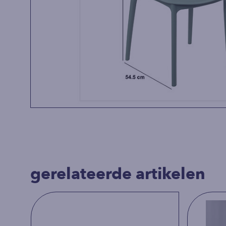
gerelateerde artikelen