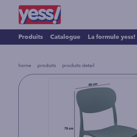
Produits
Catalogue
La formule yess!
>
>
home
produits
produits detail