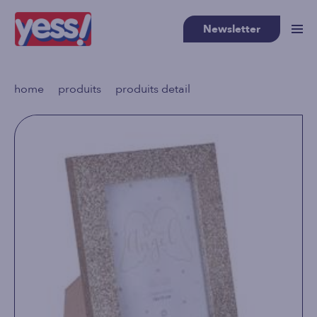
Newsletter
>
>
home
produits
produits detail