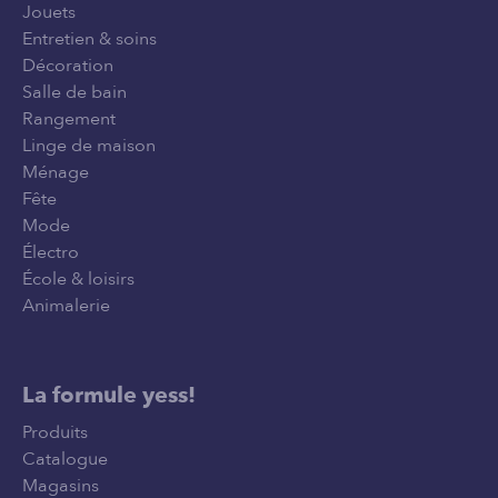
Jouets
Entretien & soins
Décoration
Salle de bain
Rangement
Linge de maison
Ménage
Fête
Mode
Électro
École & loisirs
Animalerie
La formule yess!
Produits
Catalogue
Magasins