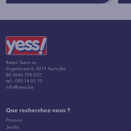
Retail Team nv
Engelstraat 8, 8211 Aartrijke
BE 0646.705.037,
tel.:
050 14 01 10
info@yess.be
Que recherchez-vous ?
Promos
Jardin