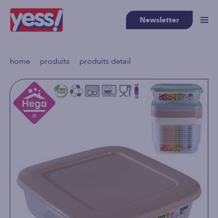
Newsletter
>
>
home
produits
produits detail