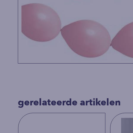
gerelateerde artikelen