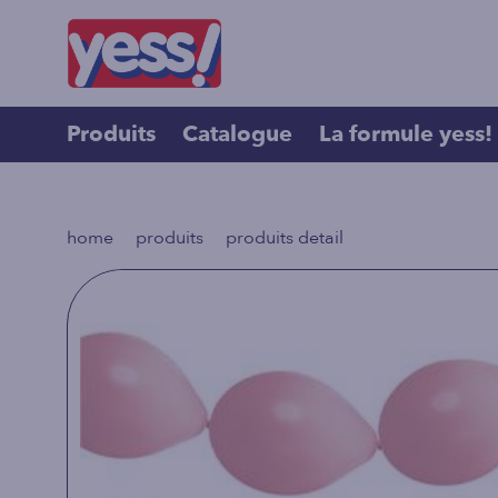
Produits
Catalogue
La formule yess!
>
>
home
produits
produits detail