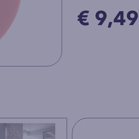
€ 9,49