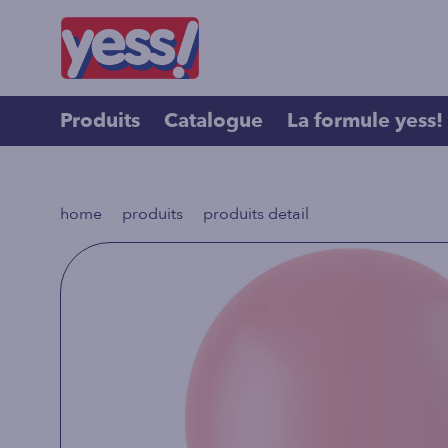
Produits
Catalogue
La formule yess!
>
>
home
produits
produits detail