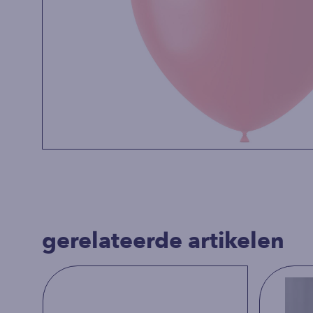
gerelateerde artikelen