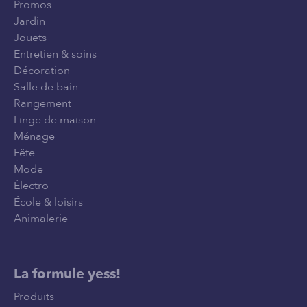
Promos
Jardin
Jouets
Entretien & soins
Décoration
Salle de bain
Rangement
Linge de maison
Ménage
Fête
Mode
Électro
École & loisirs
Animalerie
La formule yess!
Produits