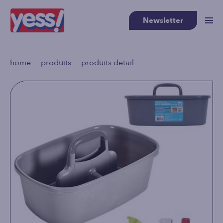
Newsletter
>
>
home
produits
produits detail