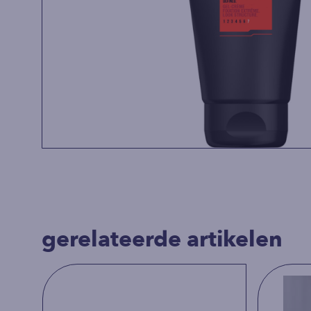
gerelateerde artikelen