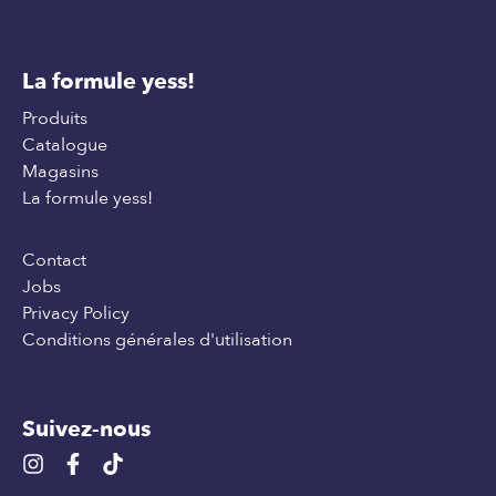
La formule yess!
Produits
Catalogue
Magasins
La formule yess!
Contact
Jobs
Privacy Policy
Conditions générales d'utilisation
Suivez-nous