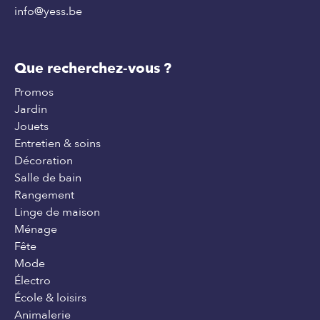
info@yess.be
Que recherchez-vous ?
Promos
Jardin
Jouets
Entretien & soins
Décoration
Salle de bain
Rangement
Linge de maison
Ménage
Fête
Mode
Électro
École & loisirs
Animalerie