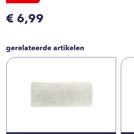
€ 6,99
gerelateerde artikelen