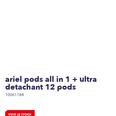
ariel pods all in 1 + ultra
detachant 12 pods
10061184
VOIR LE STOCK