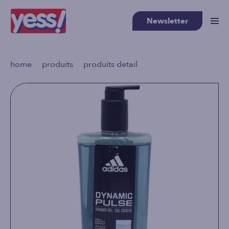
Newsletter
>
>
home
produits
produits detail