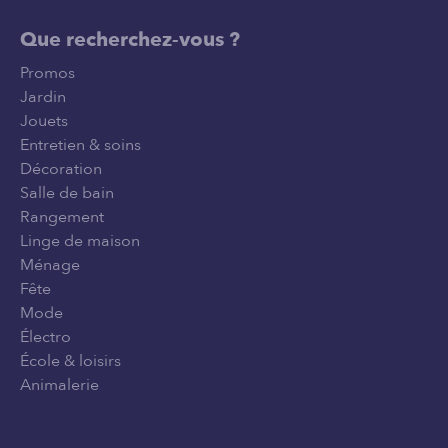
Que recherchez-vous ?
Promos
Jardin
Jouets
Entretien & soins
Décoration
Salle de bain
Rangement
Linge de maison
Ménage
Fête
Mode
Électro
École & loisirs
Animalerie