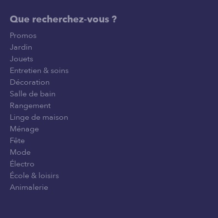
Que recherchez-vous ?
Promos
Jardin
Jouets
Entretien & soins
Décoration
Salle de bain
Rangement
Linge de maison
Ménage
Fête
Mode
Électro
École & loisirs
Animalerie